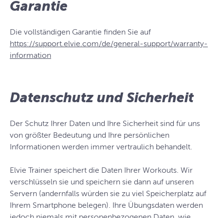
Garantie
Die vollständigen Garantie finden Sie auf
https://support.elvie.com/de/general-support/warranty-
information
Datenschutz und Sicherheit
Der Schutz Ihrer Daten und Ihre Sicherheit sind für uns
von größter Bedeutung und Ihre persönlichen
Informationen werden immer vertraulich behandelt.
Elvie Trainer speichert die Daten Ihrer Workouts. Wir
verschlüsseln sie und speichern sie dann auf unseren
Servern (andernfalls würden sie zu viel Speicherplatz auf
Ihrem Smartphone belegen). Ihre Übungsdaten werden
jedoch niemals mit personenbezogenen Daten, wie