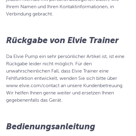
Ihrem Namen und Ihren Kontaktinformationen, in
Verbindung gebracht.
Rückgabe von Elvie Trainer
Da Elvie Pump ein sehr persönlicher Artikel ist, ist eine
Rückgabe leider nicht möglich. Für den
unwahrscheinlichen Fall, dass Elvie Trainer eine
Fehlfunktion entwickelt, wenden Sie sich bitte über
www.elvie.com/contact an unsere Kundenbetreuung.
Wir helfen Ihnen gerne weiter und ersetzen Ihnen
gegebenenfalls das Gerät.
Bedienungsanleitung