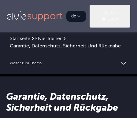
Weiter
de
einkaufen
Startseite
Elvie Trainer
Garantie, Datenschutz, Sicherheit Und Rückgabe
Weiter zum Thema:
Garantie, Datenschutz,
Sicherheit und Rückgabe