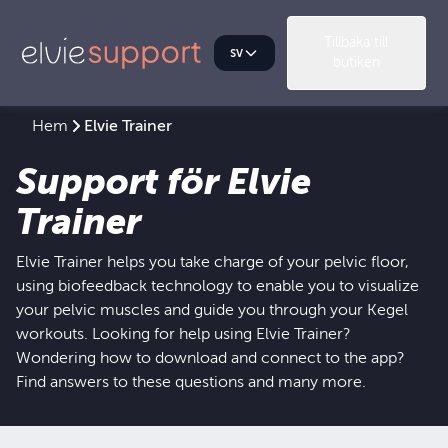
Tillbaka till
sv
butiken
Hem
Elvie Trainer
Support för Elvie
Trainer
Elvie Trainer helps you take charge of your pelvic floor,
using biofeedback technology to enable you to visualize
your pelvic muscles and guide you through your Kegel
workouts. Looking for help using Elvie Trainer?
Wondering how to download and connect to the app?
Find answers to these questions and many more.