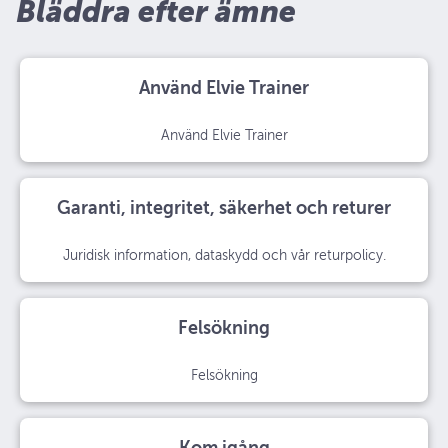
Bläddra efter ämne
Använd Elvie Trainer
Använd Elvie Trainer
Garanti, integritet, säkerhet och returer
Juridisk information, dataskydd och vår returpolicy.
Felsökning
Felsökning