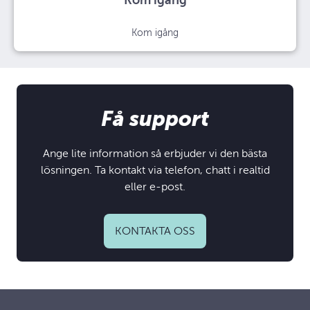
Kom igång
Kom igång
Få support
Ange lite information så erbjuder vi den bästa
lösningen. Ta kontakt via telefon, chatt i realtid
eller e-post.
KONTAKTA OSS