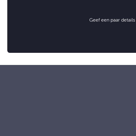
Geef een paar details