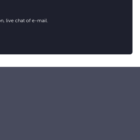
, live chat of e-mail.