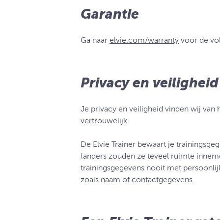
Garantie
Ga naar
elvie.com/warranty
voor de vo
Privacy en veiligheid
Je privacy en veiligheid vinden wij van
vertrouwelijk.
De Elvie Trainer bewaart je trainingsg
(anders zouden ze teveel ruimte inneme
trainingsgegevens nooit met persoonlij
zoals naam of contactgegevens.