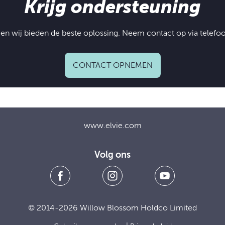
Krijg ondersteuning
 en wij bieden de beste oplossing. Neem contact op via telefoon
CONTACT OPNEMEN
www.elvie.com
Volg ons
© 2014-2026 Willow Blossom Holdco Limited