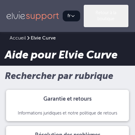
Retour à la
fr
boutique
Accueil
Elvie Curve
Aide pour Elvie Curve
Rechercher par rubrique
Garantie et retours
Informations juridiques et notre politique de retours