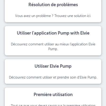
Résolution de problèmes
Vous avez un problème ? Trouvez une solution ici.
Utiliser l’application Pump with Elvie
Découvrez comment utiliser au mieux l’application Elvie
Pump.
Utiliser Elvie Pump
Découvrez comment utiliser et prendre soin d’Elvie Pump.
Première utilisation
Tout ce que vous devez savoir sur la première utilisation