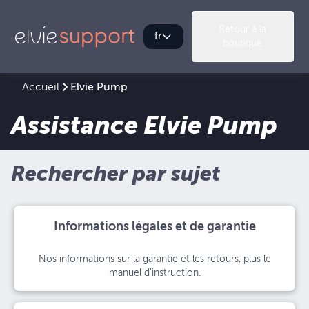
Retour à la
fr
boutique
Accueil
Elvie Pump
Assistance Elvie Pump
Rechercher par sujet
Informations légales et de garantie
Nos informations sur la garantie et les retours, plus le
manuel d’instruction.