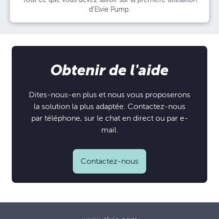
d’Elvie Pump.
Obtenir de l'aide
Dites-nous-en plus et nous vous proposerons
la solution la plus adaptée. Contactez-nous
par téléphone, sur le chat en direct ou par e-
mail.
Contactez-nous