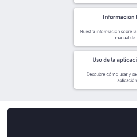
Información l
Nuestra información sobre la
manual de 
Uso de la aplicac
Descubre cómo usar y sac
aplicació