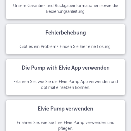
Unsere Garantie- und Rückgabeinformationen sowie die
Bedienungsanleitung.
Fehlerbehebung
Gibt es ein Problem? Finden Sie hier eine Lösung.
Die Pump with Elvie App verwenden
Erfahren Sie, wie Sie die Elvie Pump App verwenden und
optimal einsetzen können.
Elvie Pump verwenden
Erfahren Sie, wie Sie Ihre Elvie Pump verwenden und
pflegen.